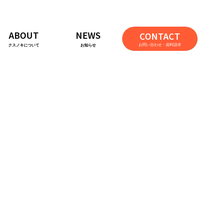
ABOUT
NEWS
CONTACT
お問い合わせ・資料請求
クスノキについて
お知らせ