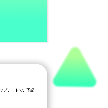
アップデートで、下記