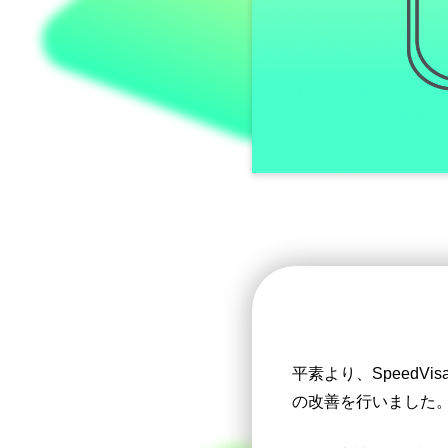
平素より、Speed
の改善を行いました