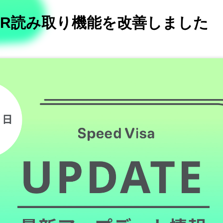
CR読み取り機能を改善しました