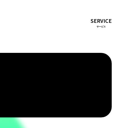
SERVICE
サービス