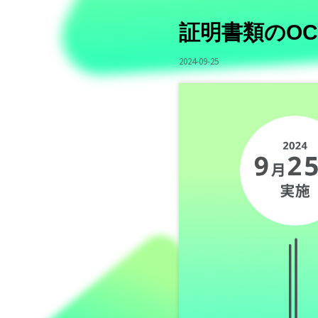
証明書類のO
2024-09-25