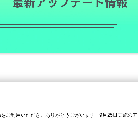
Visaをご利用いただき、ありがとうございます。9月25日実施の
。